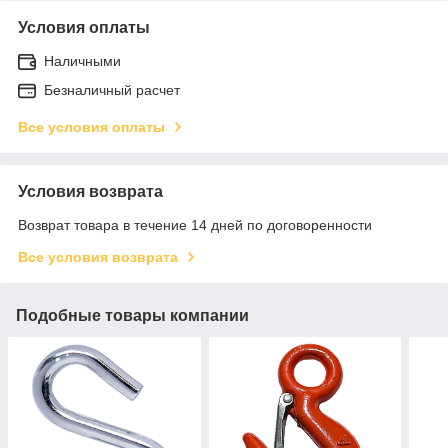
Условия оплаты
Наличными
Безналичный расчет
Все условия оплаты
Условия возврата
Возврат товара в течение 14 дней по договоренности
Все условия возврата
Подобные товары компании