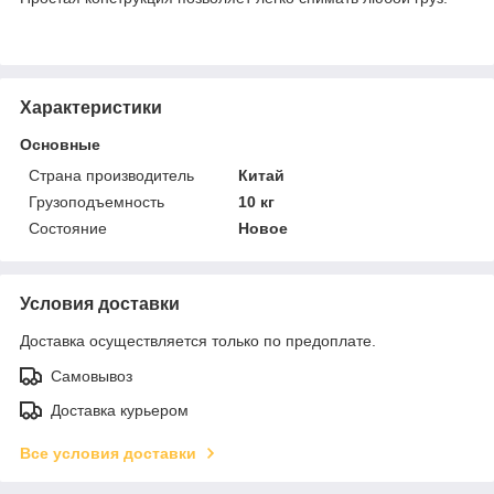
Характеристики
Основные
Страна производитель
Китай
Грузоподъемность
10 кг
Состояние
Новое
Условия доставки
Доставка осуществляется только по предоплате.
Самовывоз
Доставка курьером
Все условия доставки