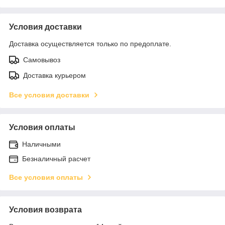
Условия доставки
Доставка осуществляется только по предоплате.
Самовывоз
Доставка курьером
Все условия доставки
Условия оплаты
Наличными
Безналичный расчет
Все условия оплаты
Условия возврата