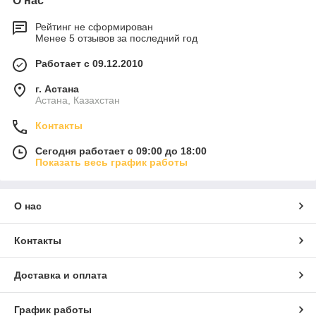
О нас
Рейтинг не сформирован
Менее 5 отзывов за последний год
Работает с 09.12.2010
г. Астана
Астана, Казахстан
Контакты
Сегодня работает с 09:00 до 18:00
Показать весь график работы
О нас
Контакты
Доставка и оплата
График работы