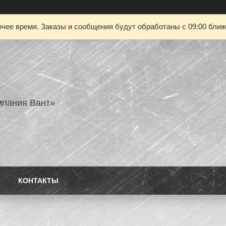
чее время. Заказы и сообщения будут обработаны с 09:00 ближа
пания Вант»
КОНТАКТЫ