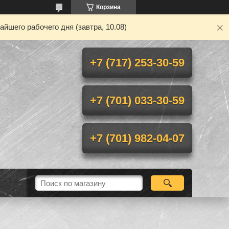
Корзина
йшего рабочего дня (завтра, 10.08)
+7 (717) 253-30-59
+7 (701) 033-30-59
+7 (701) 982-04-07