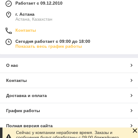
Работает с 09.12.2010
г. Астана
Астана, Казахстан
Контакты
Сегодня работает с 09:00 до 18:00
Показать весь график работы
О нас
Контакты
Доставка и оплата
График работы
Полная версия сайта
Сейчас у компании нерабочее время. Заказы и
сообщения будут обработаны с 09:00 ближайшего