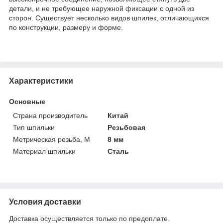
детали, и не требующее наружной фиксации с одной из
сторон. Существует несколько видов шпилек, отличающихся
по конструкции, размеру и форме.
Характеристики
Основные
Страна производитель
Китай
Тип шпильки
Резьбовая
Метрическая резьба, М
8 мм
Материал шпильки
Сталь
Условия доставки
Доставка осуществляется только по предоплате.