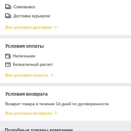
Самовывоз
Доставка курьером
Все условия доставки
Условия оплаты
Наличными
Безналичный расчет
Все условия оплаты
Условия возврата
Возврат товара в течение 14 дней по договоренности
Все условия возврата
Подобные товары компании