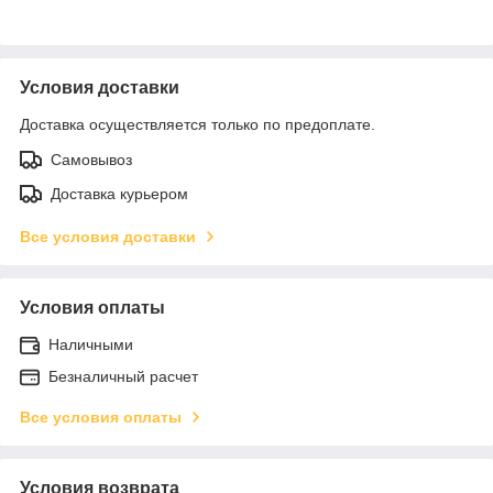
Условия доставки
Доставка осуществляется только по предоплате.
Самовывоз
Доставка курьером
Все условия доставки
Условия оплаты
Наличными
Безналичный расчет
Все условия оплаты
Условия возврата