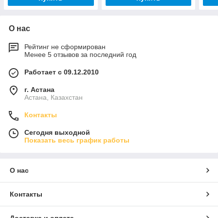
О нас
Рейтинг не сформирован
Менее 5 отзывов за последний год
Работает с 09.12.2010
г. Астана
Астана, Казахстан
Контакты
Сегодня выходной
Показать весь график работы
О нас
Контакты