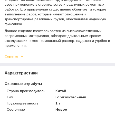
свое применение в строительстве и различных ремонтных
работах. Его применение существенно облегчает и ускоряет
выполнение работ, которые имеют отношение к
транспортировке различных грузов, обеспечивая надежную
фиксацию.
Данное изделие изготавливается из высококачественных
современных материалов, обладает длительным сроком
эксплуатации, имеет компактный размер, надежен и удобен в
применении.
Скрыть
Характеристики
Основные атрибуты
Страна производитель
Китай
Тип
Горизонтальный
Грузоподъемность
1 т
Состояние
Новое