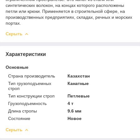
синтетических волокон, на концах которого расположены
петли или крюки. Применяется в строительной сфере, на
производственных предприятиях, складах, речных и морских
портах.
Скрыть
Характеристики
Основные
Страна производитель
Казахстан
Тип грузоподъемных
Канатные
строп
Тип конструкции строп
Петлевые
Грузоподъемность
4 т
Длина стропы
9.6 мм
Состояние
Новое
Скрыть