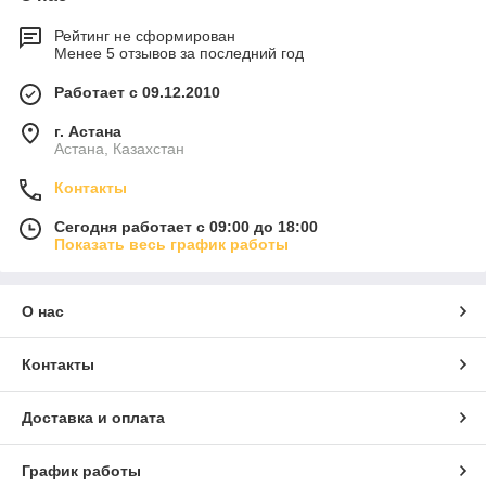
Рейтинг не сформирован
Менее 5 отзывов за последний год
Работает с 09.12.2010
г. Астана
Астана, Казахстан
Контакты
Сегодня работает с 09:00 до 18:00
Показать весь график работы
О нас
Контакты
Доставка и оплата
График работы