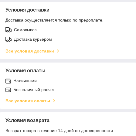
Условия доставки
Доставка осуществляется только по предоплате.
Самовывоз
Доставка курьером
Все условия доставки
Условия оплаты
Наличными
Безналичный расчет
Все условия оплаты
Условия возврата
Возврат товара в течение 14 дней по договоренности