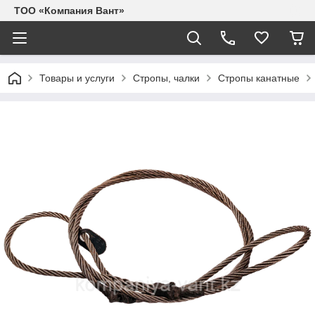
ТОО «Компания Вант»
Товары и услуги
Стропы, чалки
Стропы канатные