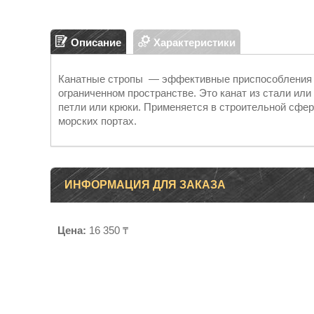
Описание
Характеристики
Канатные стропы — эффективные приспособления дл
ограниченном пространстве. Это канат из стали или
петли или крюки. Применяется в строительной сфер
морских портах.
ИНФОРМАЦИЯ ДЛЯ ЗАКАЗА
Цена:
16 350 ₸