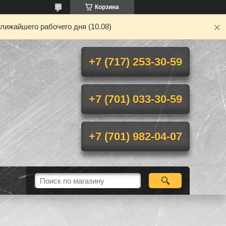
Корзина
лижайшего рабочего дня (10.08)
+7 (717) 253-30-59
+7 (701) 033-30-59
+7 (701) 982-04-07