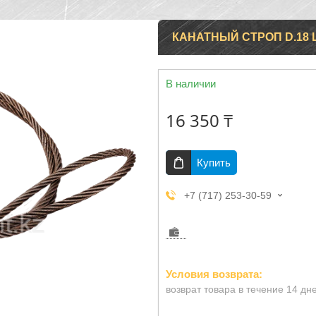
КАНАТНЫЙ СТРОП D.18 
В наличии
16 350 ₸
Купить
+7 (717) 253-30-59
возврат товара в течение 14 дн