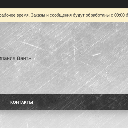
рабочее время. Заказы и сообщения будут обработаны с 09:00 б
пания Вант»
КОНТАКТЫ