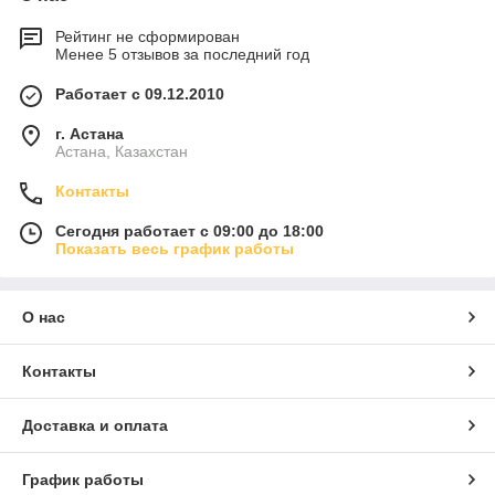
Рейтинг не сформирован
Менее 5 отзывов за последний год
Работает с 09.12.2010
г. Астана
Астана, Казахстан
Контакты
Сегодня работает с 09:00 до 18:00
Показать весь график работы
О нас
Контакты
Доставка и оплата
График работы