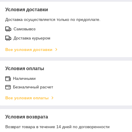
Условия доставки
Доставка осуществляется только по предоплате.
Самовывоз
Доставка курьером
Все условия доставки
Условия оплаты
Наличными
Безналичный расчет
Все условия оплаты
Условия возврата
Возврат товара в течение 14 дней по договоренности