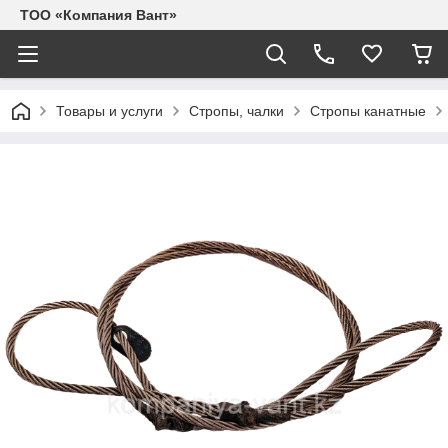
ТОО «Компания Вант»
Товары и услуги
Стропы, чалки
Стропы канатные