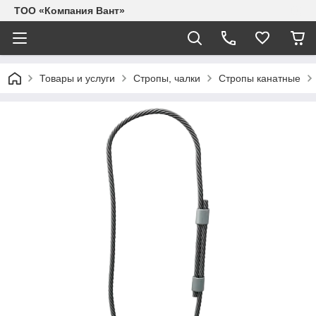
ТОО «Компания Вант»
Товары и услуги
Стропы, чалки
Стропы канатные