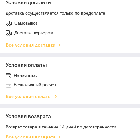
Условия доставки
Доставка осуществляется только по предоплате.
Самовывоз
Доставка курьером
Все условия доставки
Условия оплаты
Наличными
Безналичный расчет
Все условия оплаты
Условия возврата
Возврат товара в течение 14 дней по договоренности
Все условия возврата