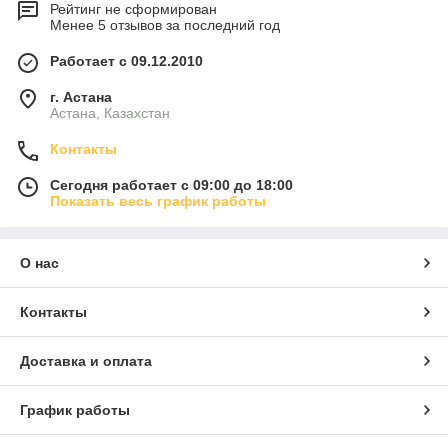
Рейтинг не сформирован
Менее 5 отзывов за последний год
Работает с 09.12.2010
г. Астана
Астана, Казахстан
Контакты
Сегодня работает с 09:00 до 18:00
Показать весь график работы
О нас
Контакты
Доставка и оплата
График работы