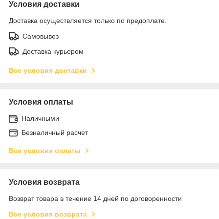
Условия доставки
Доставка осуществляется только по предоплате.
Самовывоз
Доставка курьером
Все условия доставки
Условия оплаты
Наличными
Безналичный расчет
Все условия оплаты
Условия возврата
Возврат товара в течение 14 дней по договоренности
Все условия возврата