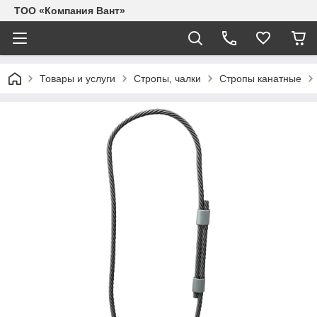
ТОО «Компания Вант»
Товары и услуги
Стропы, чалки
Стропы канатные