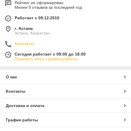
Рейтинг не сформирован
Менее 5 отзывов за последний год
Работает с 09.12.2010
г. Астана
Астана, Казахстан
Контакты
Сегодня работает с 09:00 до 18:00
Показать весь график работы
О нас
Контакты
Доставка и оплата
График работы