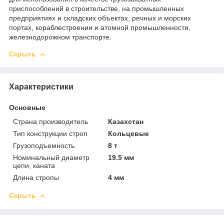
приспособлений в строительстве, на промышленных
предприятиях и складских объектах, речных и морских
портах, кораблестроении и атомной промышленности,
железнодорожном транспорте.
Скрыть
Характеристики
Основные
Страна производитель
Казахстан
Тип конструкции строп
Кольцевые
Грузоподъемность
8 т
Номинальный диаметр
19.5 мм
цепи, каната
Длина стропы
4 мм
Скрыть