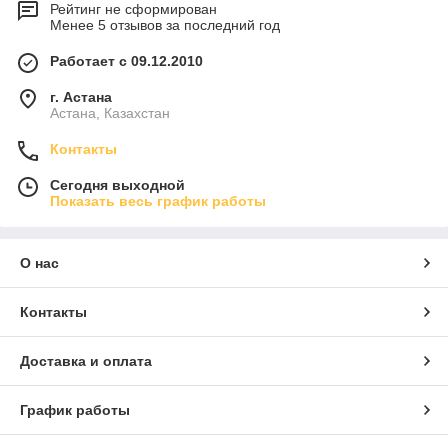
Рейтинг не сформирован
Менее 5 отзывов за последний год
Работает с 09.12.2010
г. Астана
Астана, Казахстан
Контакты
Сегодня выходной
Показать весь график работы
О нас
Контакты
Доставка и оплата
График работы