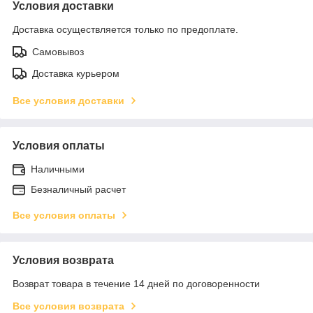
Условия доставки
Доставка осуществляется только по предоплате.
Самовывоз
Доставка курьером
Все условия доставки
Условия оплаты
Наличными
Безналичный расчет
Все условия оплаты
Условия возврата
Возврат товара в течение 14 дней по договоренности
Все условия возврата