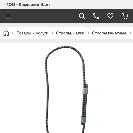
ТОО «Компания Вант»
Товары и услуги
Стропы, чалки
Стропы канатные