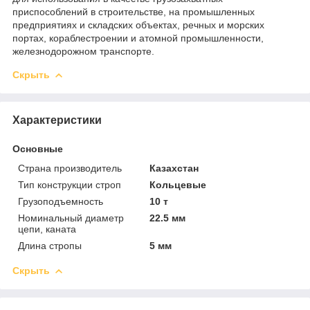
приспособлений в строительстве, на промышленных
предприятиях и складских объектах, речных и морских
портах, кораблестроении и атомной промышленности,
железнодорожном транспорте.
Скрыть
Характеристики
Основные
Страна производитель
Казахстан
Тип конструкции строп
Кольцевые
Грузоподъемность
10 т
Номинальный диаметр
22.5 мм
цепи, каната
Длина стропы
5 мм
Скрыть