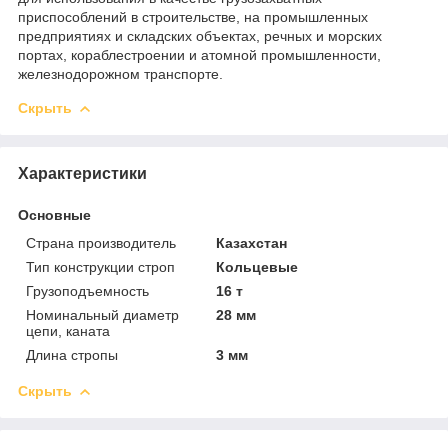
приспособлений в строительстве, на промышленных
предприятиях и складских объектах, речных и морских
портах, кораблестроении и атомной промышленности,
железнодорожном транспорте.
Скрыть
Характеристики
Основные
Страна производитель
Казахстан
Тип конструкции строп
Кольцевые
Грузоподъемность
16 т
Номинальный диаметр
28 мм
цепи, каната
Длина стропы
3 мм
Скрыть