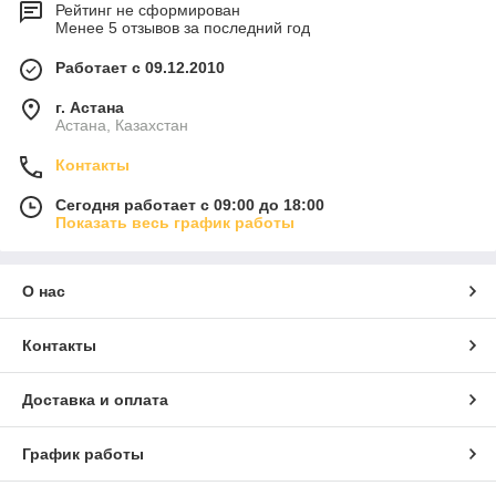
Рейтинг не сформирован
Менее 5 отзывов за последний год
Работает с 09.12.2010
г. Астана
Астана, Казахстан
Контакты
Сегодня работает с 09:00 до 18:00
Показать весь график работы
О нас
Контакты
Доставка и оплата
График работы