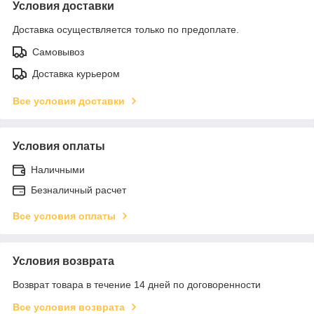
Условия доставки
Доставка осуществляется только по предоплате.
Самовывоз
Доставка курьером
Все условия доставки
Условия оплаты
Наличными
Безналичный расчет
Все условия оплаты
Условия возврата
Возврат товара в течение 14 дней по договоренности
Все условия возврата