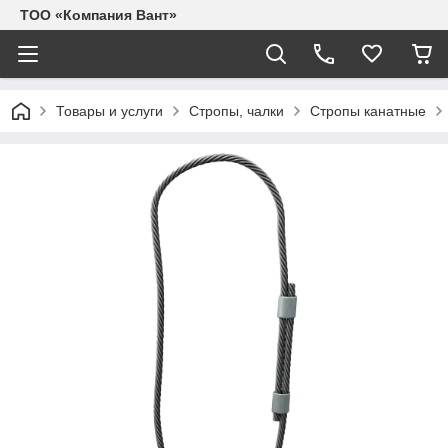
ТОО «Компания Вант»
Товары и услуги
Стропы, чалки
Стропы канатные