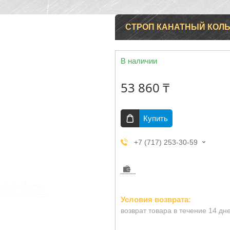
СТРОП КАНАТНЫЙ КОЛЬ
В наличии
53 860 ₸
Купить
+7 (717) 253-30-59
возврат товара в течение 14 дн