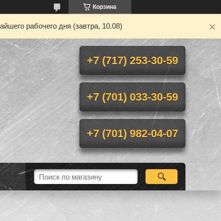
Корзина
йшего рабочего дня (завтра, 10.08)
+7 (717) 253-30-59
+7 (701) 033-30-59
+7 (701) 982-04-07