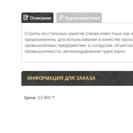
Описание
Характеристики
Стропы из стальных канатов (также известные как 
предназначены для использования в качестве грузо
промышленных предприятиях и складских объектах,
промышленности, железнодорожном транспорте.
ИНФОРМАЦИЯ ДЛЯ ЗАКАЗА
Цена:
53 860 ₸