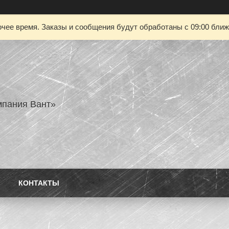
чее время. Заказы и сообщения будут обработаны с 09:00 ближа
пания Вант»
КОНТАКТЫ