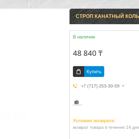
СТРОП КАНАТНЫЙ КОЛЬ
В наличии
48 840 ₸
Купить
+7 (717) 253-30-59
возврат товара в течение 14 дн