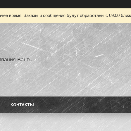
чее время. Заказы и сообщения будут обработаны с 09:00 ближа
пания Вант»
КОНТАКТЫ