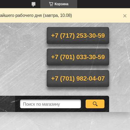
Корзина
йшего рабочего дня (завтра, 10.08)
+7 (717) 253-30-59
+7 (701) 033-30-59
+7 (701) 982-04-07