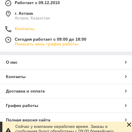
Работает с 09.12.2010
г. Астана
Астана, Казахстан
Контакты
Сегодня работает с 09:00 до 18:00
Показать весь график работы
О нас
Контакты
Доставка и оплата
График работы
Полная версия сайта
Сейчас у компании нерабочее время. Заказы и
сообщения будут обработаны с 09:00 ближайшего