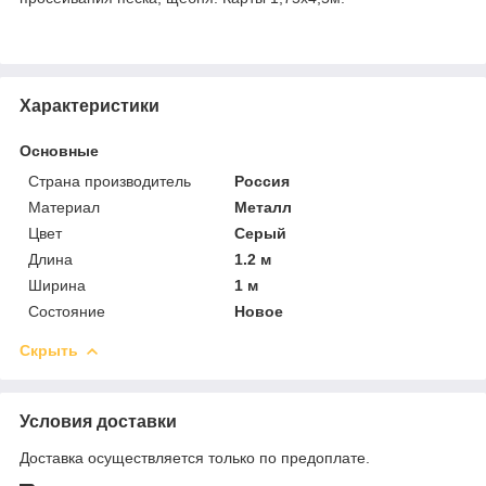
Характеристики
Основные
Страна производитель
Россия
Материал
Металл
Цвет
Серый
Длина
1.2 м
Ширина
1 м
Состояние
Новое
Скрыть
Условия доставки
Доставка осуществляется только по предоплате.