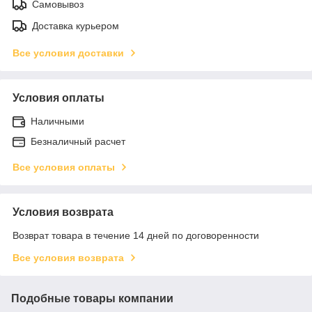
Самовывоз
Доставка курьером
Все условия доставки
Условия оплаты
Наличными
Безналичный расчет
Все условия оплаты
Условия возврата
Возврат товара в течение 14 дней по договоренности
Все условия возврата
Подобные товары компании